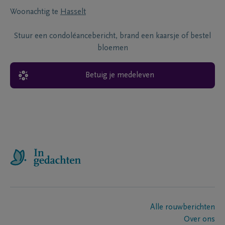
Woonachtig te
Hasselt
Stuur een condoléancebericht, brand een kaarsje of bestel
bloemen
Betuig je medeleven
Alle rouwberichten
Over ons