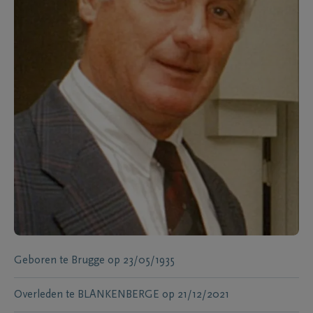
Geboren te
Brugge
op
23/05/1935
Overleden te
BLANKENBERGE
op
21/12/2021