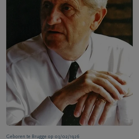
Geboren te
Brugge
op
03/02/1926