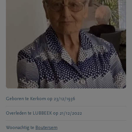
Geboren te
Kerkom
op
23/12/1936
Overleden te
LUBBEEK
op
21/12/2022
Woonachtig te
Boutersem