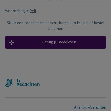
Woonachtig te
Pelt
Stuur een condoléancebericht, brand een kaarsje of bestel
bloemen
Betuig je medeleven
Alle rouwberichten