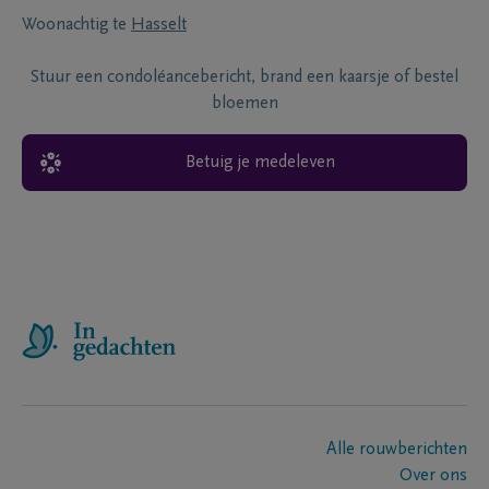
Woonachtig te
Hasselt
Stuur een condoléancebericht, brand een kaarsje of bestel
bloemen
Betuig je medeleven
Alle rouwberichten
Over ons