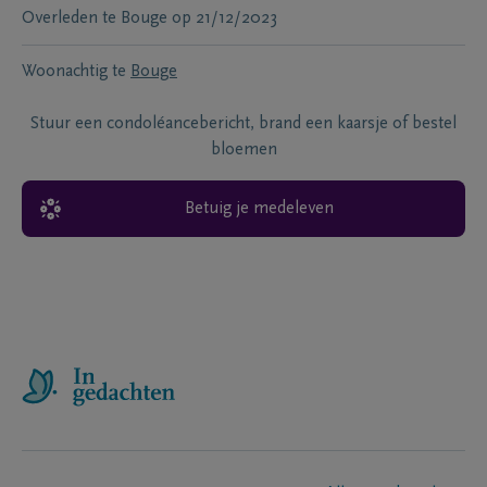
Overleden te
Bouge
op
21/12/2023
Woonachtig te
Bouge
Stuur een condoléancebericht, brand een kaarsje of bestel
bloemen
Betuig je medeleven