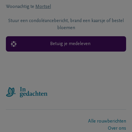
Woonachtig te
Mortsel
Stuur een condoléancebericht, brand een kaarsje of bestel
bloemen
Betuig je medeleven
Alle rouwberichten
Over ons