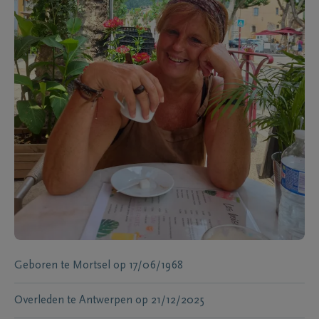
Geboren te
Mortsel
op
17/06/1968
Overleden te
Antwerpen
op
21/12/2025