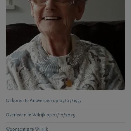
Geboren te
Antwerpen
op
05/03/1937
Overleden te
Wilrijk
op
21/12/2025
Woonachtig te
Wilrijk