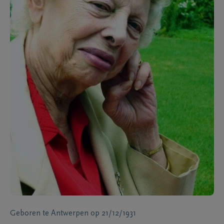
Geboren te
Antwerpen
op
21/12/1931