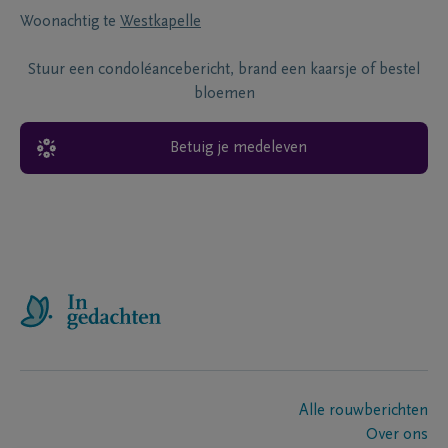
Woonachtig te
Westkapelle
Stuur een condoléancebericht, brand een kaarsje of bestel
bloemen
Betuig je medeleven
Alle rouwberichten
Over ons