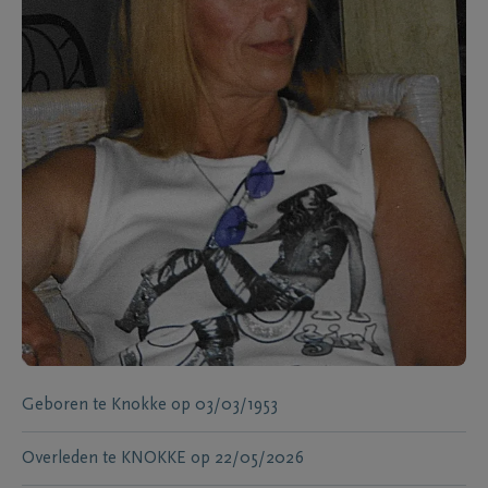
Geboren te
Knokke
op
03/03/1953
Overleden te
KNOKKE
op
22/05/2026