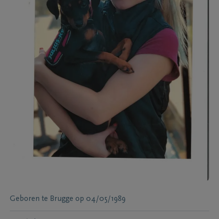
Geboren te
Brugge
op
04/05/1989