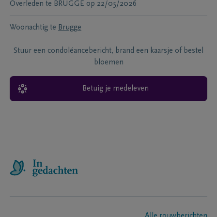
Overleden te
BRUGGE
op
22/05/2026
Woonachtig te
Brugge
Stuur een condoléancebericht, brand een kaarsje of bestel
bloemen
Betuig je medeleven
Alle rouwberichten