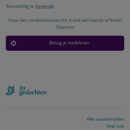
Woonachtig te
Oostende
Stuur een condoléancebericht, brand een kaarsje of bestel
bloemen
Betuig je medeleven
Alle rouwberichten
Over ons