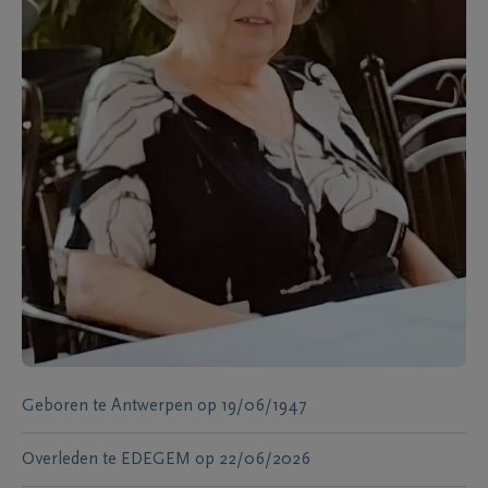
Geboren te
Antwerpen
op
19/06/1947
Overleden te
EDEGEM
op
22/06/2026