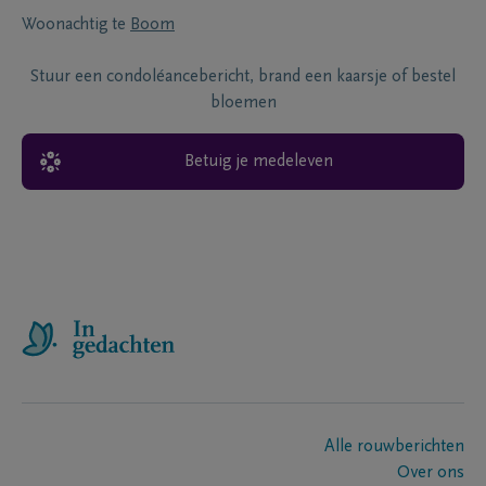
Woonachtig te
Boom
Stuur een condoléancebericht, brand een kaarsje of bestel
bloemen
Betuig je medeleven
Alle rouwberichten
Over ons