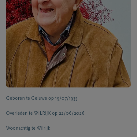
Geboren te
Geluwe
op
19/07/1935
Overleden te
WILRIJK
op
22/06/2026
Woonachtig te
Wilrijk