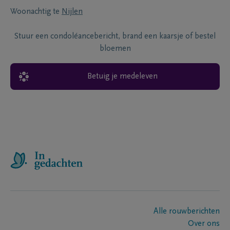
Woonachtig te
Nijlen
Stuur een condoléancebericht, brand een kaarsje of bestel
bloemen
Betuig je medeleven
Alle rouwberichten
Over ons