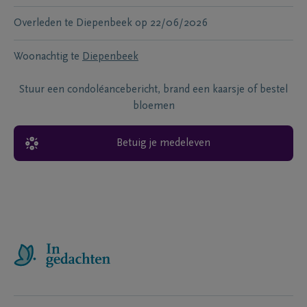
Overleden te
Diepenbeek
op
22/06/2026
Woonachtig te
Diepenbeek
Stuur een condoléancebericht, brand een kaarsje of bestel
bloemen
Betuig je medeleven