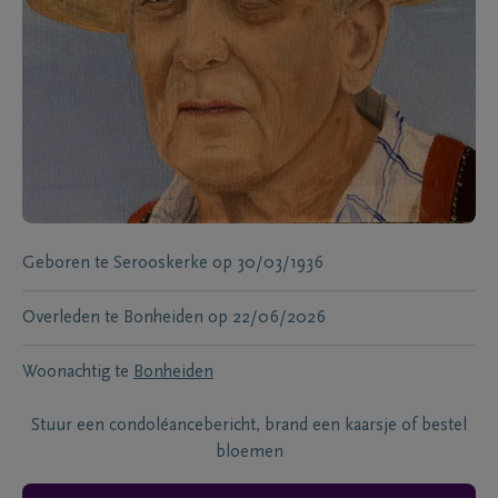
Geboren te
Serooskerke
op
30/03/1936
Overleden te
Bonheiden
op
22/06/2026
Woonachtig te
Bonheiden
Stuur een condoléancebericht, brand een kaarsje of bestel
bloemen