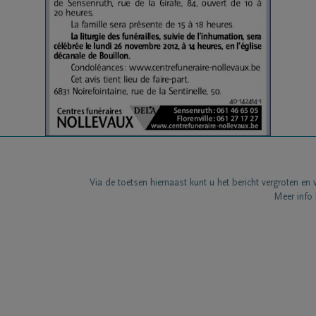
Via de toetsen hiernaast kunt u het bericht vergroten en 
Meer info 