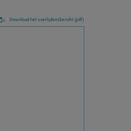
Download het overlijdensbericht (pdf)