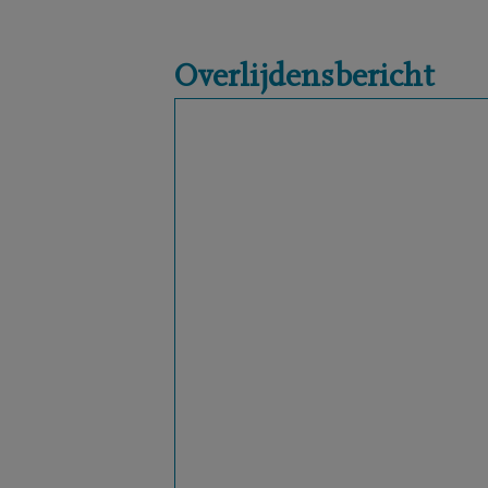
Overlijdensbericht