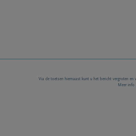
Via de toetsen hiernaast kunt u het bericht vergroten en 
Meer info 