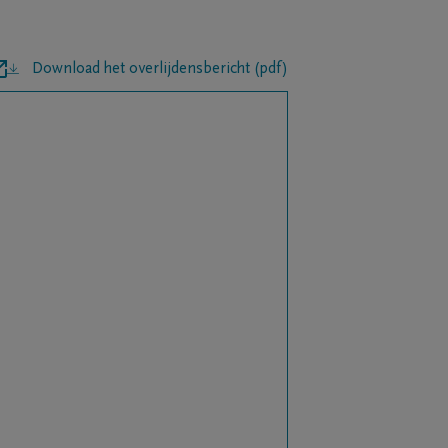
Download het overlijdensbericht (pdf)