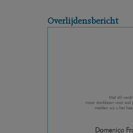
Overlijdensbericht