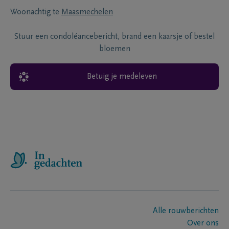
Woonachtig te
Maasmechelen
Stuur een condoléancebericht, brand een kaarsje of bestel
bloemen
Betuig je medeleven
Alle rouwberichten
Over ons