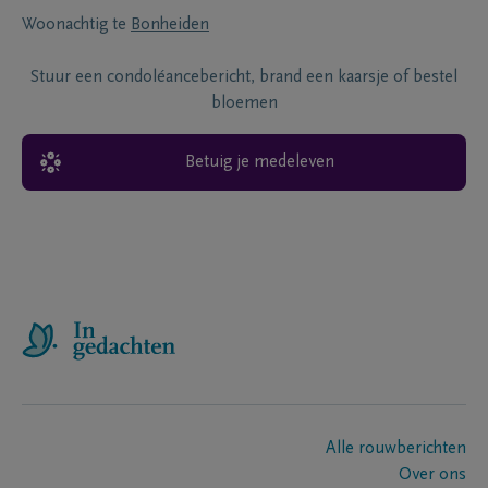
Woonachtig te
Bonheiden
Stuur een condoléancebericht, brand een kaarsje of bestel
bloemen
Betuig je medeleven
Alle rouwberichten
Over ons