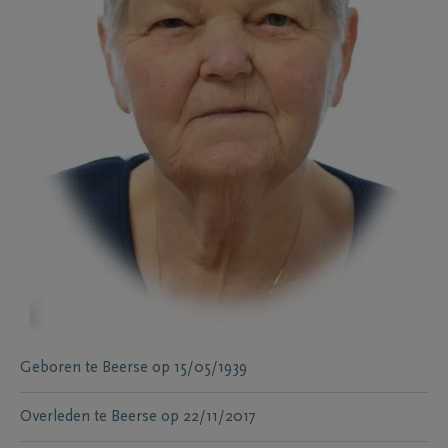
Geboren te
Beerse
op
15/05/1939
Overleden te
Beerse
op
22/11/2017