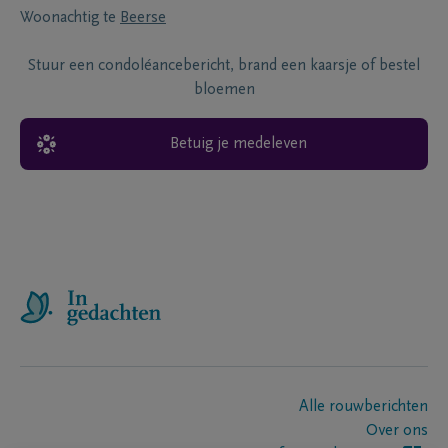
Woonachtig te
Beerse
Stuur een condoléancebericht, brand een kaarsje of bestel
bloemen
Betuig je medeleven
Alle rouwberichten
Over ons