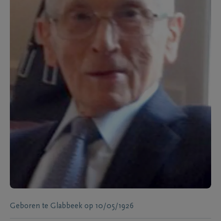
Geboren te
Glabbeek
op
10/05/1926