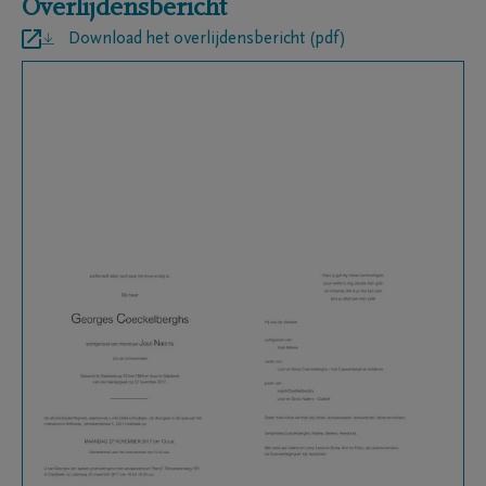
Overlijdensbericht
Download het overlijdensbericht (pdf)