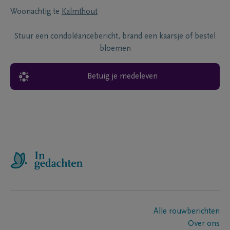
Woonachtig te
Kalmthout
Stuur een condoléancebericht, brand een kaarsje of bestel
bloemen
Betuig je medeleven
Alle rouwberichten
Over ons