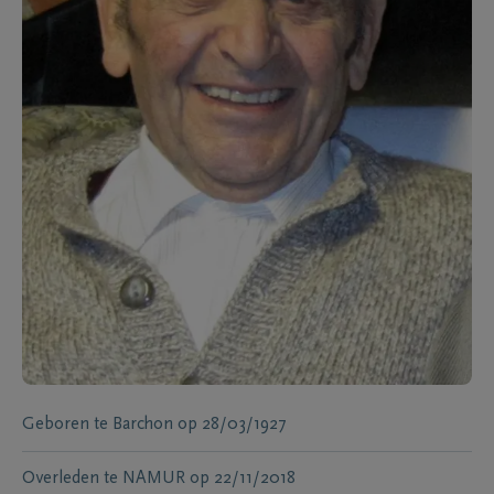
Geboren te
Barchon
op
28/03/1927
Overleden te
NAMUR
op
22/11/2018