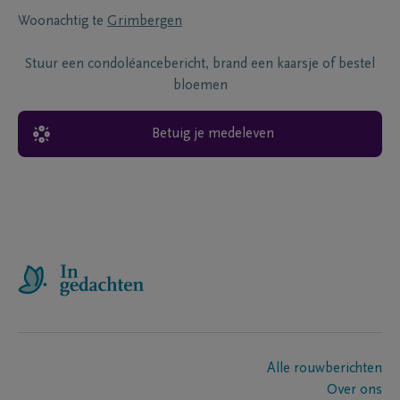
Woonachtig te
Grimbergen
Stuur een condoléancebericht, brand een kaarsje of bestel
bloemen
Betuig je medeleven
Alle rouwberichten
Over ons