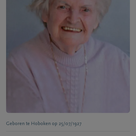
Geboren te
Hoboken
op
25/07/1927