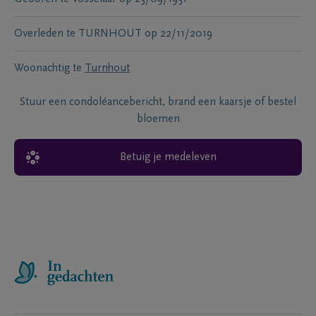
Overleden te
TURNHOUT
op
22/11/2019
Woonachtig te
Turnhout
Stuur een condoléancebericht, brand een kaarsje of bestel
bloemen
Betuig je medeleven