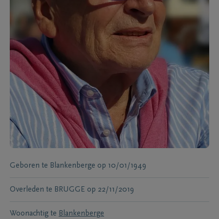
Geboren te
Blankenberge
op
10/01/1949
Overleden te
BRUGGE
op
22/11/2019
Woonachtig te
Blankenberge