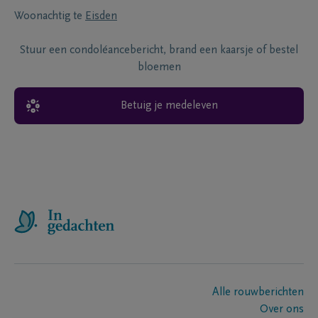
Woonachtig te
Eisden
Stuur een condoléancebericht, brand een kaarsje of bestel
bloemen
Betuig je medeleven
Alle rouwberichten
Over ons