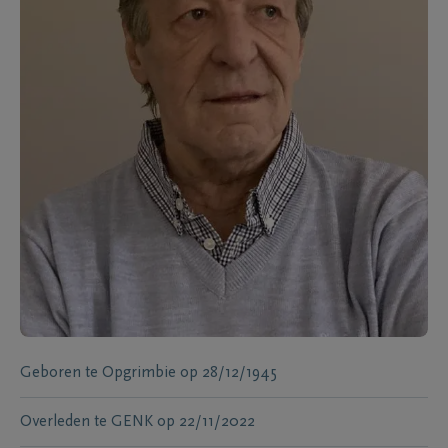
Geboren te
Opgrimbie
op
28/12/1945
Overleden te
GENK
op
22/11/2022