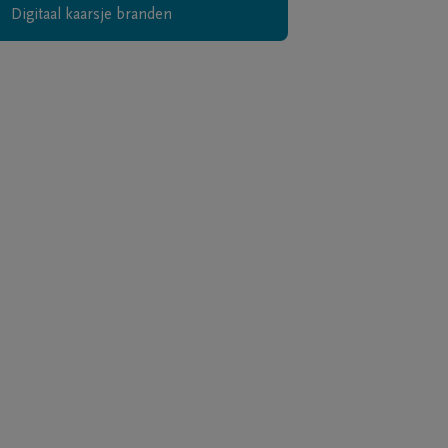
Digitaal kaarsje branden