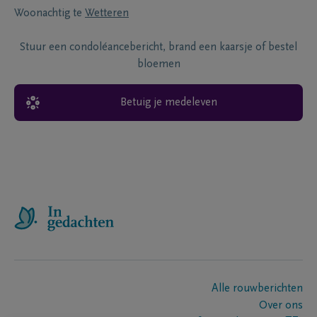
Woonachtig te
Wetteren
Stuur een condoléancebericht, brand een kaarsje of bestel
bloemen
Betuig je medeleven
Alle rouwberichten
Over ons