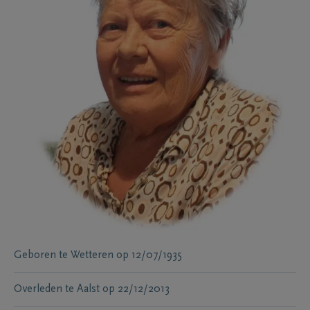
Geboren te
Wetteren
op
12/07/1935
Overleden te
Aalst
op
22/12/2013