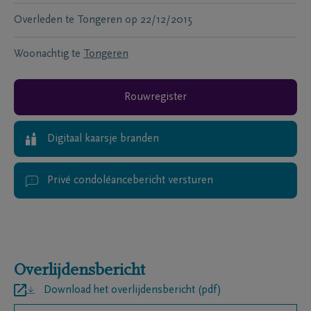
Overleden te
Tongeren
op
22/12/2015
Woonachtig te
Tongeren
Rouwregister
Digitaal kaarsje branden
Privé condoléancebericht versturen
Overlijdensbericht
Download het overlijdensbericht (pdf)