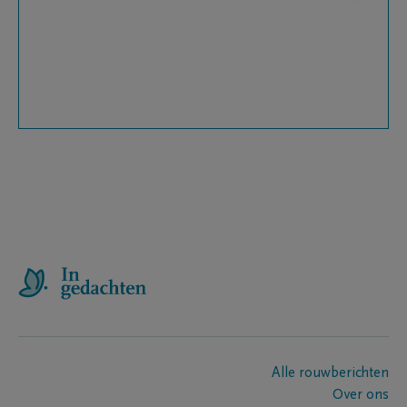
Alle rouwberichten
Over ons