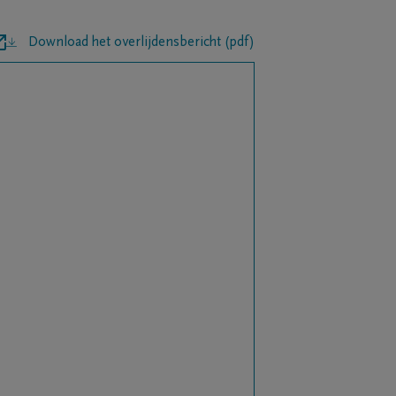
Download het overlijdensbericht (pdf)