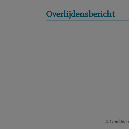
Overlijdensbericht