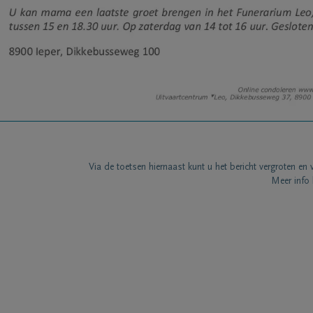
Via de toetsen hiernaast kunt u het bericht vergroten en 
Meer info 