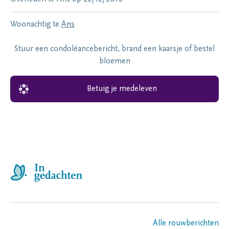
Woonachtig te
Ans
Stuur een condoléancebericht, brand een kaarsje of bestel
bloemen
Betuig je medeleven
Alle rouwberichten