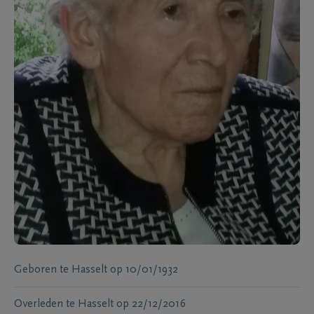
Geboren te
Hasselt
op
10/01/1932
Overleden te
Hasselt
op
22/12/2016