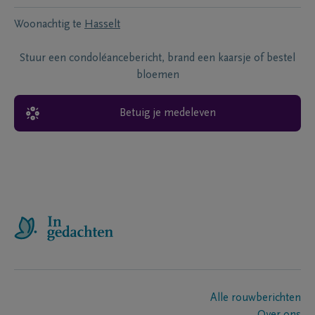
Woonachtig te
Hasselt
Stuur een condoléancebericht, brand een kaarsje of bestel
bloemen
Betuig je medeleven
Alle rouwberichten