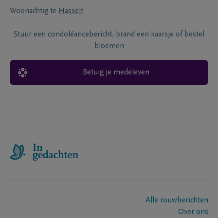
Woonachtig te
Hasselt
Stuur een condoléancebericht, brand een kaarsje of bestel
bloemen
Betuig je medeleven
Alle rouwberichten
Over ons