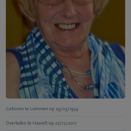
Geboren te
Lummen
op
29/03/1934
Overleden te
Hasselt
op
22/12/2017