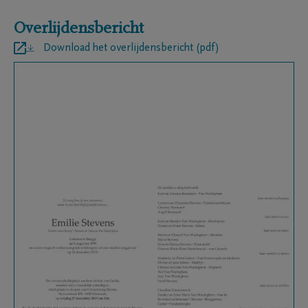
Overlijdensbericht
Download het overlijdensbericht (pdf)