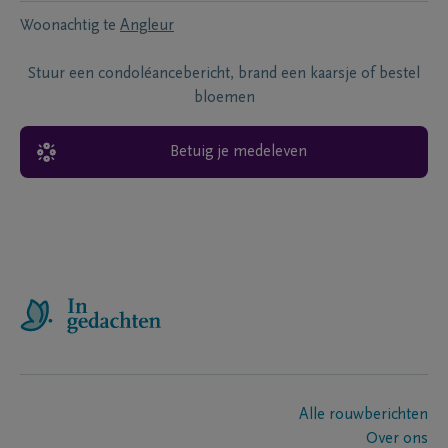
Woonachtig te
Angleur
Stuur een condoléancebericht, brand een kaarsje of bestel
bloemen
Betuig je medeleven
Alle rouwberichten
Over ons