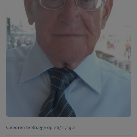
Geboren te
Brugge
op
26/11/1921