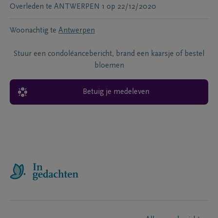
Overleden te
ANTWERPEN 1
op
22/12/2020
Woonachtig te
Antwerpen
Stuur een condoléancebericht, brand een kaarsje of bestel
bloemen
Betuig je medeleven