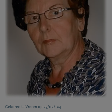
Geboren te
Vreren
op
25/02/1941