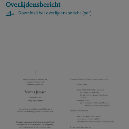
Overlijdensbericht
Download het overlijdensbericht (pdf)