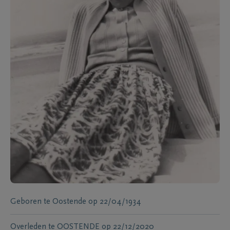
Geboren te
Oostende
op
22/04/1934
Overleden te
OOSTENDE
op
22/12/2020