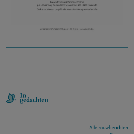
Alle rouwberichten