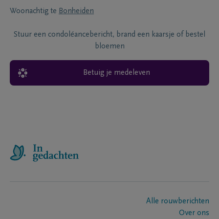
Woonachtig te
Bonheiden
Stuur een condoléancebericht, brand een kaarsje of bestel
bloemen
Betuig je medeleven
Alle rouwberichten
Over ons