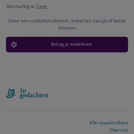
Woonachtig te
Genk
Stuur een condoléancebericht, brand een kaarsje of bestel
bloemen
Betuig je medeleven
Alle rouwberichten
Over ons