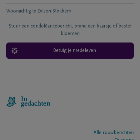
Woonachtig te
Dilsen-Stokkem
Stuur een condoléancebericht, brand een kaarsje of bestel
bloemen
Betuig je medeleven
Alle rouwberichten