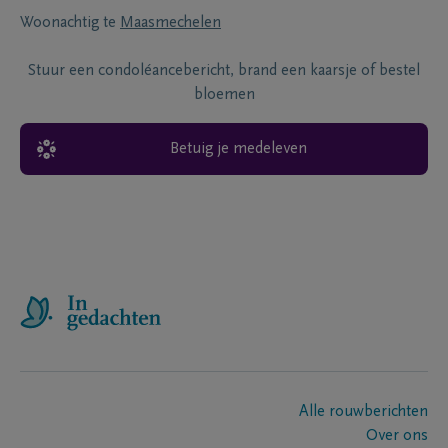
Woonachtig te
Maasmechelen
Stuur een condoléancebericht, brand een kaarsje of bestel
bloemen
Betuig je medeleven
Alle rouwberichten
Over ons