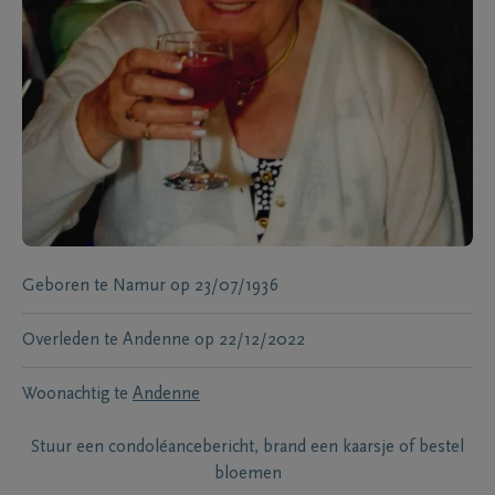
Geboren te
Namur
op
23/07/1936
Overleden te
Andenne
op
22/12/2022
Woonachtig te
Andenne
Stuur een condoléancebericht, brand een kaarsje of bestel
bloemen