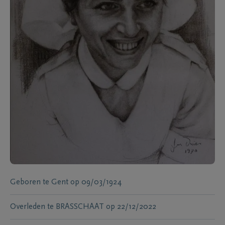
Geboren te
Gent
op
09/03/1924
Overleden te
BRASSCHAAT
op
22/12/2022