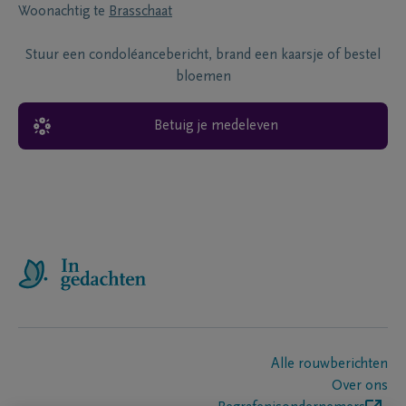
Woonachtig te
Brasschaat
Stuur een condoléancebericht, brand een kaarsje of bestel
bloemen
Betuig je medeleven
Alle rouwberichten
Over ons